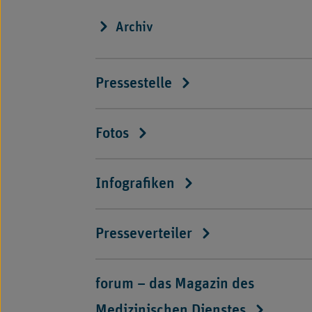
Archiv
Pressestelle
Fotos
Infografiken
Presseverteiler
forum – das Magazin des
Medizinischen Dienstes