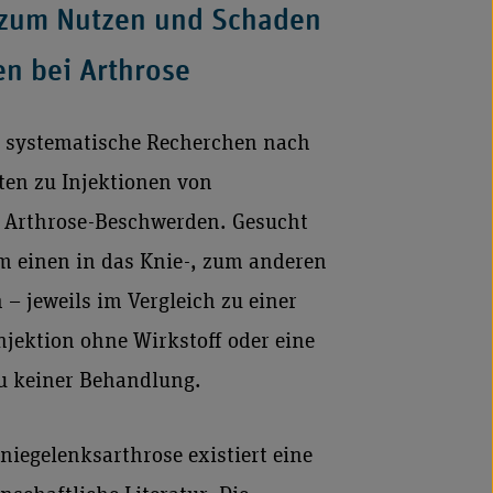
 zum Nutzen und Schaden
n bei Arthrose
d systematische Recherchen nach
ten zu Injektionen von
 Arthrose-Beschwerden. Gesucht
m einen in das Knie-, zum anderen
– jeweils im Vergleich zu einer
jektion ohne Wirkstoff oder eine
zu keiner Behandlung.
niegelenksarthrose existiert eine