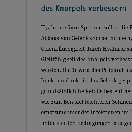
des Knorpels verbessern
Hyaluronsäure-Spritzen sollen die 
Abbaus von Gelenkknorpel mildern,
Gelenkflüssigkeit durch Hyaluronsäu
Gleitfähigkeit des Knorpels verbess
werden. Dafür wird das Präparat al
Injektion direkt in das Gelenk gespr
grundsätzlich heikel: Es besteht 
wie zum Beispiel leichteren Schmer
ernstzunehmender Infektionen im 
unter sterilen Bedingungen erfolge