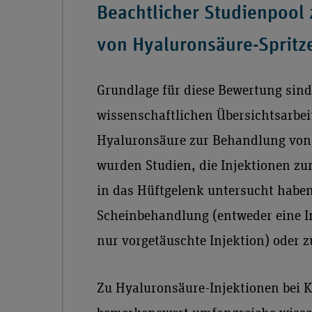
Beachtlicher Studienpool
von Hyaluronsäure-Spritze
Grundlage für diese Bewertung sin
wissenschaftlichen Übersichtsarbei
Hyaluronsäure zur Behandlung von
wurden Studien, die Injektionen zu
in das Hüftgelenk untersucht haben 
Scheinbehandlung (entweder eine In
nur vorgetäuschte Injektion) oder 
Zu Hyaluronsäure-Injektionen bei K