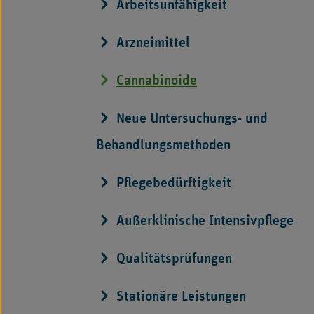
Arbeitsunfähigkeit
Arzneimittel
Cannabinoide
Neue Untersuchungs- und
Behandlungsmethoden
Pflegebedürftigkeit
Außerklinische Intensivpflege
Qualitätsprüfungen
Stationäre Leistungen