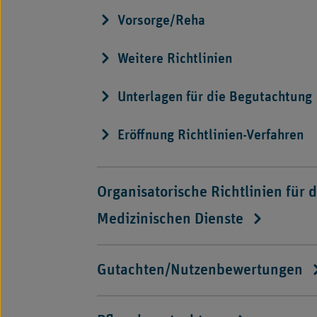
Vorsorge/Reha
Weitere Richtlinien
Unterlagen für die Begutachtung
Eröffnung Richtlinien-Verfahren
Organisatorische Richtlinien für d
Medizinischen Dienste
Gutachten/Nutzenbewertungen