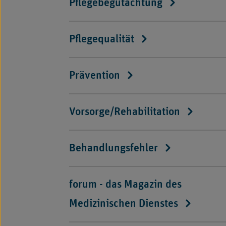
Pflegebegutachtung
Pflegequalität
Prävention
Vorsorge/Rehabilitation
Behandlungsfehler
forum - das Magazin des
Medizinischen Dienstes