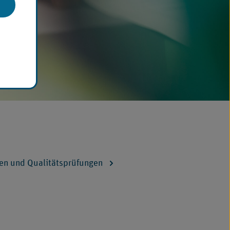
gen und Qualitätsprüfungen