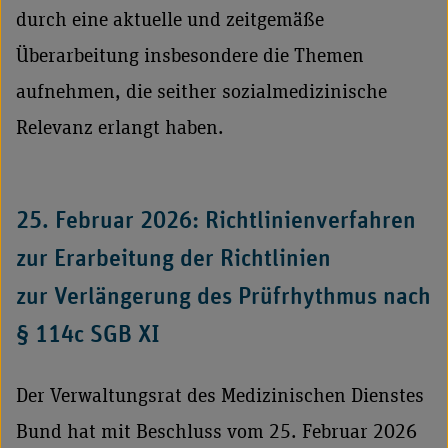
durch eine aktuelle und zeitgemäße
Überarbeitung insbesondere die Themen
aufnehmen, die seither sozialmedizinische
Relevanz erlangt haben.
25. Februar 2026: Richtlinienverfahren
zur Erarbeitung der Richtlinien
zur Verlängerung des Prüfrhythmus nach
§ 114c SGB XI
Der Verwaltungsrat des Medizinischen Dienstes
Bund hat mit Beschluss vom 25. Februar 2026