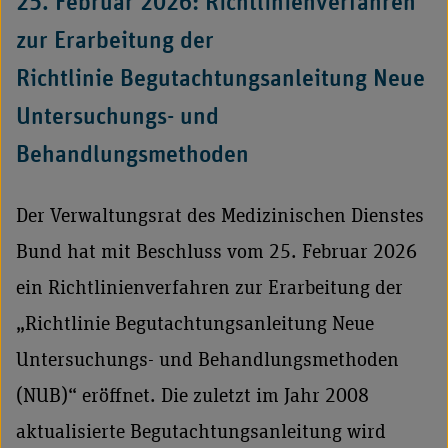
25. Februar 2026: Richtlinienverfahren
zur Erarbeitung der
Richtlinie Begutachtungsanleitung Neue
Untersuchungs- und
Behandlungsmethoden
Der Verwaltungsrat des Medizinischen Dienstes
Bund hat mit Beschluss vom 25. Februar 2026
ein Richtlinienverfahren zur Erarbeitung der
„Richtlinie Begutachtungsanleitung Neue
Untersuchungs- und Behandlungsmethoden
(NUB)“ eröffnet. Die zuletzt im Jahr 2008
aktualisierte Begutachtungsanleitung wird