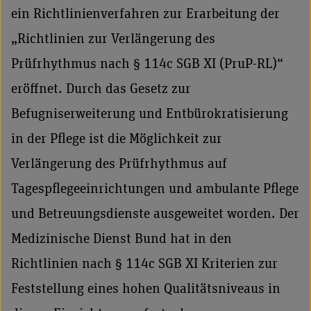
ein Richtlinienverfahren zur Erarbeitung der
„Richtlinien zur Verlängerung des
Prüfrhythmus nach § 114c SGB XI (PruP-RL)“
eröffnet. Durch das Gesetz zur
Befugniserweiterung und Entbürokratisierung
in der Pflege ist die Möglichkeit zur
Verlängerung des Prüfrhythmus auf
Tagespflegeeinrichtungen und ambulante Pflege
und Betreuungsdienste ausgeweitet worden. Der
Medizinische Dienst Bund hat in den
Richtlinien nach § 114c SGB XI Kriterien zur
Feststellung eines hohen Qualitätsniveaus in