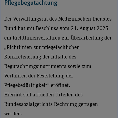
Pflegebegutachtung
Der Verwaltungsrat des Medizinischen Dienstes
Bund hat mit Beschluss vom 21. August 2025
ein Richtlinienverfahren zur Überarbeitung der
„Richtlinien zur pflegefachlichen
Konkretisierung der Inhalte des
Begutachtungsinstruments sowie zum
Verfahren der Feststellung der
Pflegebedürftigkeit“ eröffnet.
Hiermit soll aktuellen Urteilen des
Bundessozialgerichts Rechnung getragen
werden.