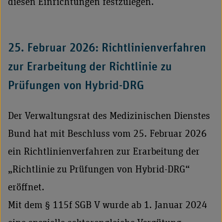
diesen Einrichtungen festzulegen.
25. Februar 2026: Richtlinienverfahren
zur Erarbeitung der Richtlinie zu
Prüfungen von Hybrid-DRG
Der Verwaltungsrat des Medizinischen Dienstes
Bund hat mit Beschluss vom 25. Februar 2026
ein Richtlinienverfahren zur Erarbeitung der
„Richtlinie zu Prüfungen von Hybrid-DRG“
eröffnet.
Mit dem § 115f SGB V wurde ab 1. Januar 2024