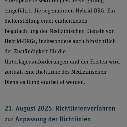
eine spezielle sektorengleiche Vergütung
eingeführt, die sogenannten Hybrid-DRG. Zur
Sicherstellung einer einheitlichen
Begutachtung der Medizinischen Dienste von
Hybrid-DRGs, insbesondere auch hinsichtlich
der Zuständigkeit für die
Unterlagenanforderungen und der Fristen wird
zeitnah eine Richtlinie des Medizinischen
Dienstes Bund erarbeitet werden.
21. August 2025: Richtlinienverfahren
zur Anpassung der Richtlinien