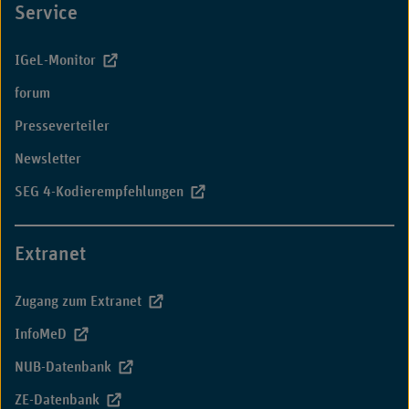
Service
IGeL-Monitor
forum
Presseverteiler
Newsletter
SEG 4-Kodierempfehlungen
Extranet
Zugang zum Extranet
InfoMeD
NUB-Datenbank
ZE-Datenbank