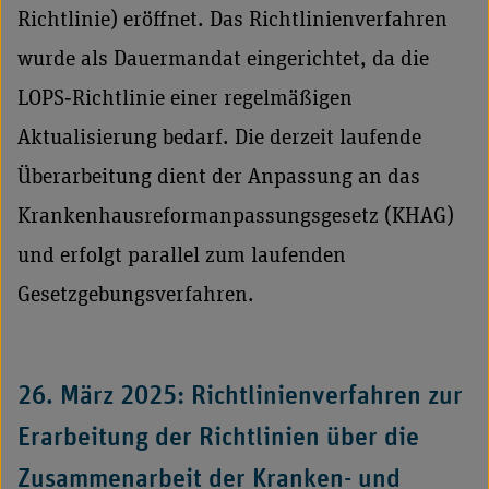
Richtlinie) eröffnet. Das Richtlinienverfahren
wurde als Dauermandat eingerichtet, da die
LOPS‑Richtlinie einer regelmäßigen
Aktualisierung bedarf. Die derzeit laufende
Überarbeitung dient der Anpassung an das
Krankenhausreformanpassungsgesetz (KHAG)
und erfolgt parallel zum laufenden
Gesetzgebungsverfahren.
26. März 2025: Richtlinienverfahren zur
Erarbeitung der Richtlinien über die
Zusammenarbeit der Kranken- und