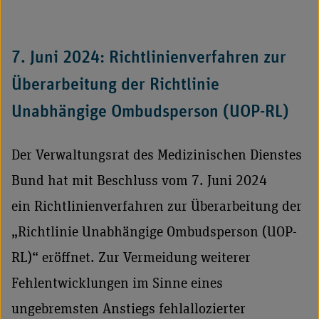
7. Juni 2024: Richtlinienverfahren zur
Überarbeitung der Richtlinie
Unabhängige Ombudsperson (UOP-RL)
Der Verwaltungsrat des Medizinischen Dienstes
Bund hat mit Beschluss vom 7. Juni 2024
ein Richtlinienverfahren zur Überarbeitung der
„Richtlinie Unabhängige Ombudsperson (UOP-
RL)“ eröffnet. Zur Vermeidung weiterer
Fehlentwicklungen im Sinne eines
ungebremsten Anstiegs fehlallozierter