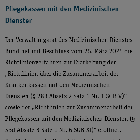
Pflegekassen mit den Medizinischen
Diensten
Der Verwaltungsrat des Medizinischen Dienstes
Bund hat mit Beschluss vom 26. März 2025 die
Richtlinienverfahren zur Erarbeitung der
„Richtlinien über die Zusammenarbeit der
Krankenkassen mit den Medizinischen
Diensten (§ 283 Absatz 2 Satz 1 Nr. 1 SGB V)“
sowie der „Richtlinien zur Zusammenarbeit der
Pflegekassen mit den Medizinischen Diensten (§
53d Absatz 3 Satz 1 Nr. 6 SGB XI)“ eröffnet.