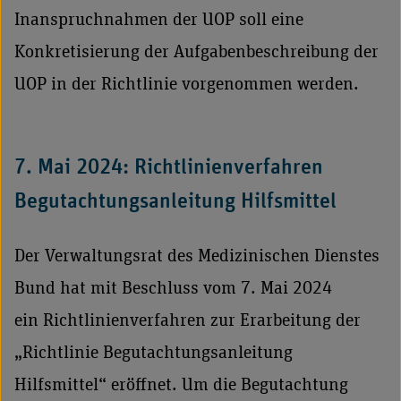
Inanspruchnahmen der UOP soll eine
Konkretisierung der Aufgabenbeschreibung der
UOP in der Richtlinie vorgenommen werden.
7. Mai 2024: Richtlinienverfahren
Begutachtungsanleitung Hilfsmittel
Der Verwaltungsrat des Medizinischen Dienstes
Bund hat mit Beschluss vom 7. Mai 2024
ein Richtlinienverfahren zur Erarbeitung der
„Richtlinie Begutachtungsanleitung
Hilfsmittel“ eröffnet. Um die Begutachtung