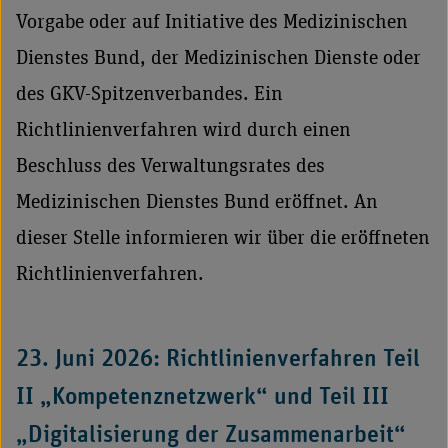
Vorgabe oder auf Initiative des Medizinischen
Dienstes Bund, der Medizinischen Dienste oder
des GKV-Spitzenverbandes. Ein
Richtlinienverfahren wird durch einen
Beschluss des Verwaltungsrates des
Medizinischen Dienstes Bund eröffnet. An
dieser Stelle informieren wir über die eröffneten
Richtlinienverfahren.
23. Juni 2026: Richtlinienverfahren Teil
II „Kompetenznetzwerk“ und Teil III
„Digitalisierung der Zusammenarbeit“