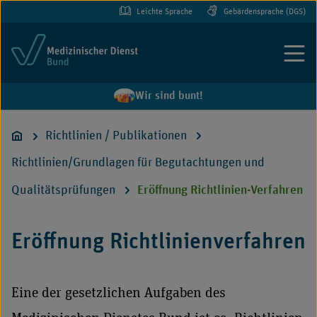
Leichte Sprache
Gebärdensprache (DGS)
Menü
Wir sind bunt!
Richtlinien / Publikationen
Richtlinien/Grundlagen für Begutachtungen und
Qualitätsprüfungen
Eröffnung Richtlinien-Verfahren
Eröffnung Richtlinienverfahren
Eine der gesetzlichen Aufgaben des