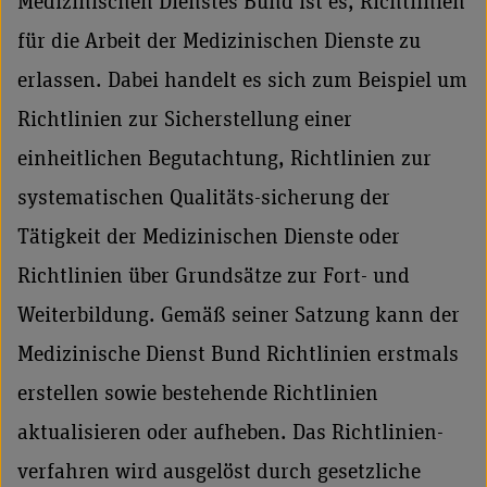
Medizinischen Dienstes Bund ist es, Richtlinien
für die Arbeit der Medizinischen Dienste zu
erlassen. Dabei handelt es sich zum Beispiel um
Richtlinien zur Sicherstellung einer
einheitlichen Begutachtung, Richtlinien zur
systematischen Qualitäts-sicherung der
Tätigkeit der Medizinischen Dienste oder
Richtlinien über Grundsätze zur Fort- und
Weiterbildung. Gemäß seiner Satzung kann der
Medizinische Dienst Bund Richtlinien erstmals
erstellen sowie bestehende Richtlinien
aktualisieren oder aufheben. Das Richtlinien-
verfahren wird ausgelöst durch gesetzliche