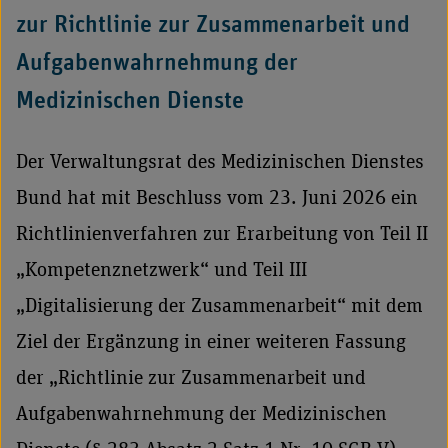
zur Richtlinie zur Zusammenarbeit und
Aufgabenwahrnehmung der
Medizinischen Dienste
Der Verwaltungsrat des Medizinischen Dienstes
Bund hat mit Beschluss vom 23. Juni 2026 ein
Richtlinienverfahren zur Erarbeitung von Teil II
„Kompetenznetzwerk“ und Teil III
„Digitalisierung der Zusammenarbeit“ mit dem
Ziel der Ergänzung in einer weiteren Fassung
der „Richtlinie zur Zusammenarbeit und
Aufgabenwahrnehmung der Medizinischen