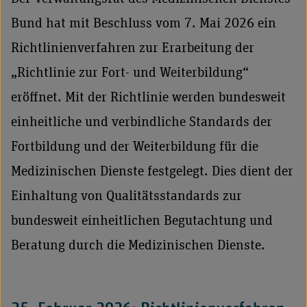
Bund hat mit Beschluss vom 7. Mai 2026 ein
Richtlinienverfahren zur Erarbeitung der
„Richtlinie zur Fort- und Weiterbildung“
eröffnet. Mit der Richtlinie werden bundesweit
einheitliche und verbindliche Standards der
Fortbildung und der Weiterbildung für die
Medizinischen Dienste festgelegt. Dies dient der
Einhaltung von Qualitätsstandards zur
bundesweit einheitlichen Begutachtung und
Beratung durch die Medizinischen Dienste.