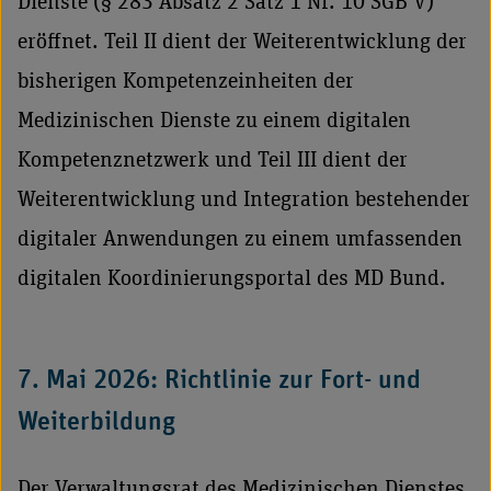
Dienste (§ 283 Absatz 2 Satz 1 Nr. 10 SGB V)
eröffnet. Teil II dient der Weiterentwicklung der
bisherigen Kompetenzeinheiten der
Medizinischen Dienste zu einem digitalen
Kompetenznetzwerk und Teil III dient der
Weiterentwicklung und Integration bestehender
digitaler Anwendungen zu einem umfassenden
digitalen Koordinierungsportal des MD Bund.
7. Mai 2026: Richtlinie zur Fort- und
Weiterbildung
Der Verwaltungsrat des Medizinischen Dienstes