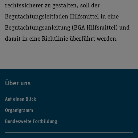
rechtssicherer zu gestalten, soll der
Begutachtungsleitfaden Hilfsmittel in eine
Begutachtungsanleitung (BGA Hilfsmittel) und
damit in eine Richtlinie überführt werden.
Über uns
Fußbereich
Auf einen Blick
Organigramm
Bundesweite Fortbildung