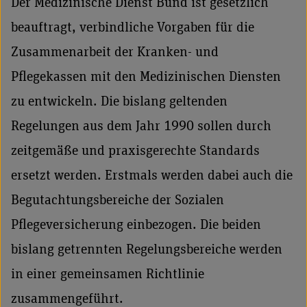
Der Medizinische Dienst Bund ist gesetzlich
beauftragt, verbindliche Vorgaben für die
Zusammenarbeit der Kranken- und
Pflegekassen mit den Medizinischen Diensten
zu entwickeln. Die bislang geltenden
Regelungen aus dem Jahr 1990 sollen durch
zeitgemäße und praxisgerechte Standards
ersetzt werden. Erstmals werden dabei auch die
Begutachtungsbereiche der Sozialen
Pflegeversicherung einbezogen. Die beiden
bislang getrennten Regelungsbereiche werden
in einer gemeinsamen Richtlinie
zusammengeführt.