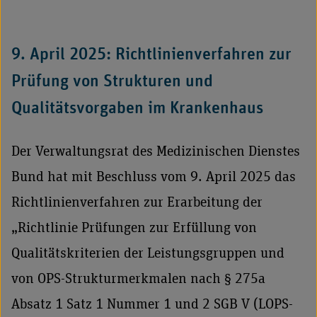
9. April 2025: Richtlinienverfahren zur
Prüfung von Strukturen und
Qualitätsvorgaben im Krankenhaus
Der Verwaltungsrat des Medizinischen Dienstes
Bund hat mit Beschluss vom 9. April 2025 das
Richtlinienverfahren zur Erarbeitung der
„Richtlinie Prüfungen zur Erfüllung von
Qualitätskriterien der Leistungsgruppen und
von OPS-Strukturmerkmalen nach § 275a
Absatz 1 Satz 1 Nummer 1 und 2 SGB V (LOPS-