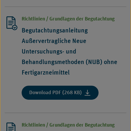
Richtlinien / Grundlagen der Begutachtung
Begutachtungsanleitung
Außervertragliche Neue
Untersuchungs- und
Behandlungsmethoden (NUB) ohne
Fertigarzneimittel
:
Download PDF (268 KB)
"Begutachtungsanleit
Außervertragliche
Neue
Untersuchungs-
Richtlinien / Grundlagen der Begutachtung
und