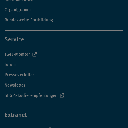
-
Organigramm
Anlagen"
Bundesweite Fortbildung
Service
IGeL-Monitor
forum
Presseverteiler
Newsletter
SEG 4-Kodierempfehlungen
Extranet