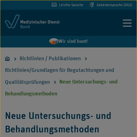
Leichte Sprache
Gebärdensprache (DGS)
Menü
Wir sind bunt!
Richtlinien / Publikationen
Richtlinien/Grundlagen für Begutachtungen und
Qualitätsprüfungen
Neue Untersuchungs- und
Behandlungsmethoden
Neue Untersuchungs- und
Behandlungsmethoden