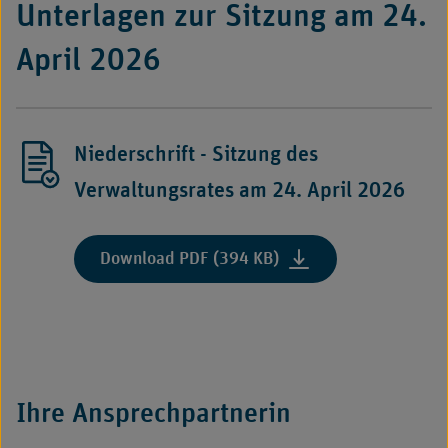
Unterlagen zur Sitzung am 24.
April 2026
Niederschrift - Sitzung des
Verwaltungsrates am 24. April 2026
Download PDF (394 KB)
Ihre Ansprechpartnerin