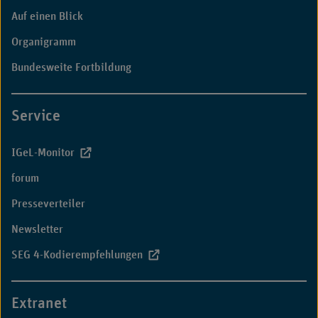
Auf einen Blick
Organigramm
Bundesweite Fortbildung
Service
IGeL-Monitor
forum
Presseverteiler
Newsletter
SEG 4-Kodierempfehlungen
Extranet