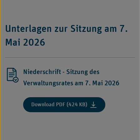
Unterlagen zur Sitzung am 7.
Mai 2026
Niederschrift - Sitzung des
Verwaltungsrates am 7. Mai 2026
Download PDF (424 KB)