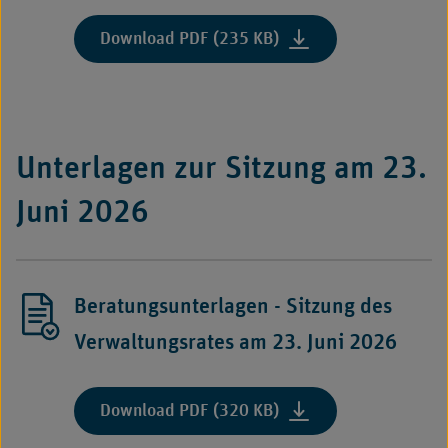
Download PDF (235 KB)
Unterlagen zur Sitzung am 23.
Juni 2026
Beratungsunterlagen - Sitzung des
Verwaltungsrates am 23. Juni 2026
Download PDF (320 KB)