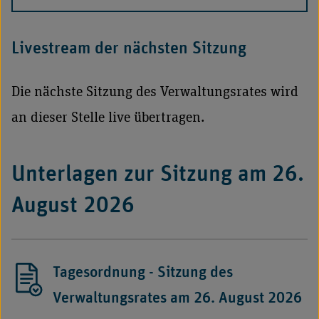
Livestream der nächsten Sitzung
Die nächste Sitzung des Verwaltungsrates wird
an dieser Stelle live übertragen.
Unterlagen zur Sitzung am 26.
August 2026
Tagesordnung - Sitzung des
Verwaltungsrates am 26. August 2026