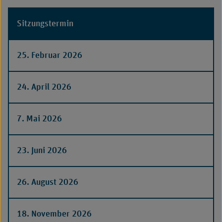
Sitzungstermin
25. Februar 2026
24. April 2026
7. Mai 2026
23. Juni 2026
26. August 2026
18. November 2026