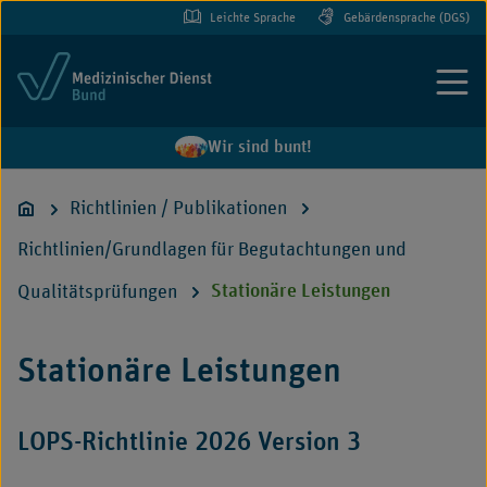
Leichte Sprache
Gebärdensprache (DGS)
Menü
Wir sind bunt!
Richtlinien / Publikationen
Richtlinien/Grundlagen für Begutachtungen und
Qualitätsprüfungen
Stationäre Leistungen
Stationäre Leistungen
LOPS-Richtlinie 2026 Version 3