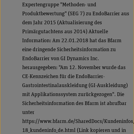
Expertengruppe "Methoden- und
Produktbewertung" (SEG 7) zu EndoBarrier aus
dem Jahr 2015 (Aktualisierung des
Primärgutachtens aus 2014) Aktuelle
Information: Am 22.01.2018 hat das Bfarm
eine dringende Sicherheitsinformation zu
EndoBarrier von GI Dynamics Inc.
herausgegeben: "Am 12. November wurde das
CE-Kennzeichen für die EndoBarrier-
Gastrointestinalauskleidung (GI-Auskleidung)
mit Applikationssystem zurückgezogen". Die
Sicherheitsinformation des Bfarm ist abrufbar
unter
https://www.bfarm.de/SharedDocs/Kundeninfo
18_kundeninfo_de.html (Link kopieren und in