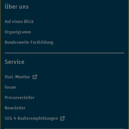
Über uns
Fußbereich
Auf einen Blick
Organigramm
Bundesweite Fortbildung
Service
IGeL-Monitor
forum
Presseverteiler
Newsletter
SEG 4-Kodierempfehlungen