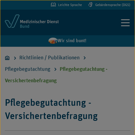
Leichte Sprache
Gebärdensprache (DGS)
Menü
Wir sind bunt!
Richtlinien / Publikationen
Pflegebegutachtung
Pflegebegutachtung -
Versichertenbefragung
Pflegebegutachtung -
Versichertenbefragung