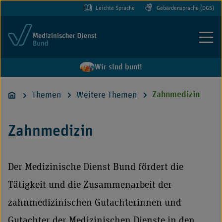
Leichte Sprache
Gebärdensprache (DGS)
Menü
Wir sind bunt!
Themen
Weitere Themen
Zahnmedizin
Zahnmedizin
Der Medizinische Dienst Bund fördert die
Tätigkeit und die Zusammenarbeit der
zahnmedizinischen Gutachterinnen und
Gutachter der Medizinischen Dienste in den