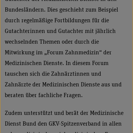
Bundesländern. Dies geschieht zum Beispiel
durch regelmäßige Fortbildungen für die
Gutachterinnen und Gutachter mit jährlich
wechselnden Themen oder durch die
Mitwirkung im „Forum Zahnmedizin“ der
Medizinischen Dienste. In diesem Forum
tauschen sich die Zahnärztinnen und
Zahnärzte der Medizinischen Dienste aus und
beraten über fachliche Fragen.
Zudem unterstützt und berät der Medizinische
Dienst Bund den GKV-Spitzenverband in allen