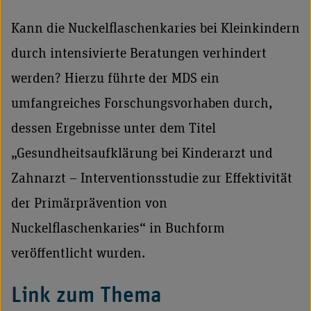
Kann die Nuckelflaschenkaries bei Kleinkindern
durch intensivierte Beratungen verhindert
werden? Hierzu führte der MDS ein
umfangreiches Forschungsvorhaben durch,
dessen Ergebnisse unter dem Titel
„Gesundheitsaufklärung bei Kinderarzt und
Zahnarzt – Interventionsstudie zur Effektivität
der Primärprävention von
Nuckelflaschenkaries“ in Buchform
veröffentlicht wurden.
Link zum Thema