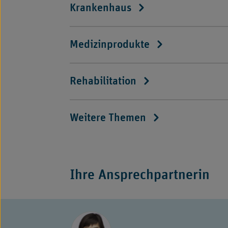
Krankenhaus
Medizinprodukte
Rehabilitation
Weitere Themen
Ihre Ansprechpartnerin