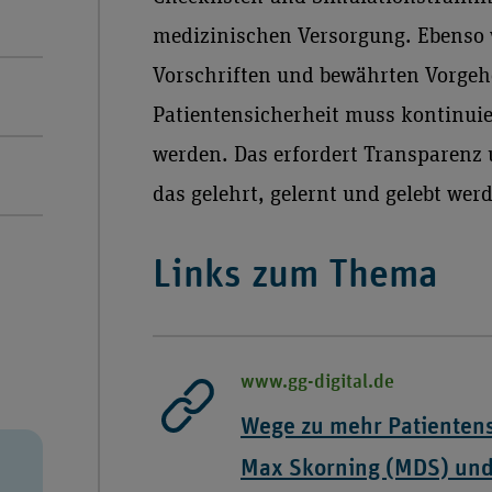
medizinischen Versorgung. Ebenso 
Vorschriften und bewährten Vorgehe
Patientensicherheit muss kontinuier
werden. Das erfordert Transparenz
das gelehrt, gelernt und gelebt wer
Links zum Thema
www.gg-digital.de
Wege zu mehr Patientensi
Max Skorning (MDS) und