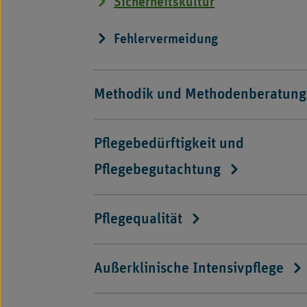
Sicherheitskultur
Fehlervermeidung
Methodik und Methodenberatung
Pflegebedürftigkeit und
Pflegebegutachtung
Pflegequalität
Außerklinische Intensivpflege