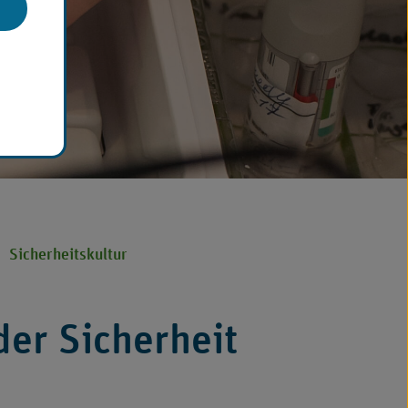
Sicherheitskultur
der Sicherheit