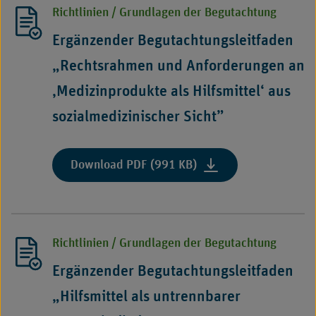
Richtlinien / Grundlagen der Begutachtung
Ergänzender Begutachtungsleitfaden
„Rechtsrahmen und Anforderungen an
‚Medizinprodukte als Hilfsmittel‘ aus
sozialmedizinischer Sicht”
Download PDF (991 KB)
Richtlinien / Grundlagen der Begutachtung
Ergänzender Begutachtungsleitfaden
„Hilfsmittel als untrennbarer