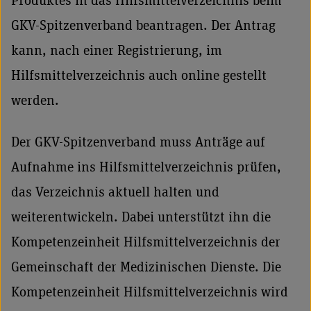
Produktes in das Hilfsmittelverzeichnis beim
GKV-Spitzenverband beantragen. Der Antrag
kann, nach einer Registrierung, im
Hilfsmittelverzeichnis auch online gestellt
werden.
Der GKV-Spitzenverband muss Anträge auf
Aufnahme ins Hilfsmittelverzeichnis prüfen,
das Verzeichnis aktuell halten und
weiterentwickeln. Dabei unterstützt ihn die
Kompetenzeinheit Hilfsmittelverzeichnis der
Gemeinschaft der Medizinischen Dienste. Die
Kompetenzeinheit Hilfsmittelverzeichnis wird