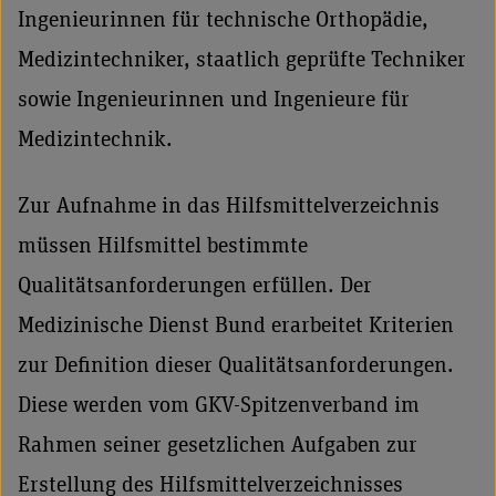
Ingenieurinnen für technische Orthopädie,
Medizintechniker, staatlich geprüfte Techniker
sowie Ingenieurinnen und Ingenieure für
Medizintechnik.
Zur Aufnahme in das Hilfsmittelverzeichnis
müssen Hilfsmittel bestimmte
Qualitätsanforderungen erfüllen. Der
Medizinische Dienst Bund erarbeitet Kriterien
zur Definition dieser Qualitätsanforderungen.
Diese werden vom GKV-Spitzenverband im
Rahmen seiner gesetzlichen Aufgaben zur
Erstellung des Hilfsmittelverzeichnisses