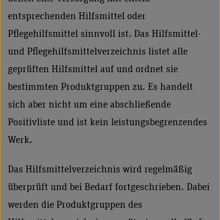
entsprechenden Hilfsmittel oder
Pflegehilfsmittel sinnvoll ist. Das Hilfsmittel-
und Pflegehilfsmittelverzeichnis listet alle
geprüften Hilfsmittel auf und ordnet sie
bestimmten Produktgruppen zu. Es handelt
sich aber nicht um eine abschließende
Positivliste und ist kein leistungsbegrenzendes
Werk.
Das Hilfsmittelverzeichnis wird regelmäßig
überprüft und bei Bedarf fortgeschrieben. Dabei
werden die Produktgruppen des