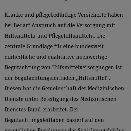
Kranke und pflegebedürftige Versicherte haben
bei Bedarf Anspruch auf die Versorgung mit
Hilfsmitteln und Pflegehilfsmitteln. Die
zentrale Grundlage für eine bundesweit
einheitliche und qualitative hochwertige
Begutachtung von Hilfsmittelversorgungen ist
der Begutachtungsleitfaden „Hilfsmittel“.
Diesen hat die Gemeinschaft der Medizinischen
Dienste unter Beteiligung des Medizinischen
Dienstes Bund erarbeitet. Der
Begutachtungsleitfaden basiert auf den
gesetzlichen Regelungen der Sozialgesetzbücher