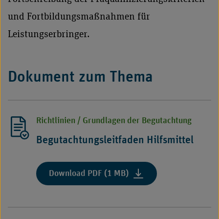
und Fortbildungsmaßnahmen für
Leistungserbringer.
Dokument zum Thema
Richtlinien / Grundlagen der Begutachtung
Begutachtungsleitfaden Hilfsmittel
Download PDF (1 MB)