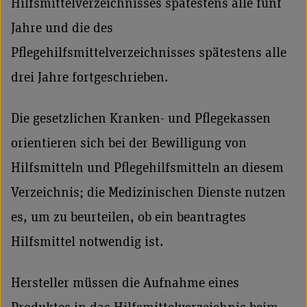
Hilfsmittelverzeichnisses spätestens alle fünf
Jahre und die des
Pflegehilfsmittelverzeichnisses spätestens alle
drei Jahre fortgeschrieben.
Die gesetzlichen Kranken- und Pflegekassen
orientieren sich bei der Bewilligung von
Hilfsmitteln und Pflegehilfsmitteln an diesem
Verzeichnis; die Medizinischen Dienste nutzen
es, um zu beurteilen, ob ein beantragtes
Hilfsmittel notwendig ist.
Hersteller müssen die Aufnahme eines