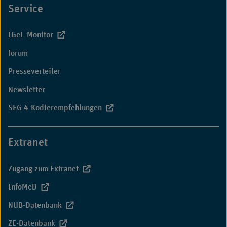
Service
IGeL-Monitor
forum
Presseverteiler
Newsletter
SEG 4-Kodierempfehlungen
Extranet
Zugang zum Extranet
InfoMeD
NUB-Datenbank
ZE-Datenbank