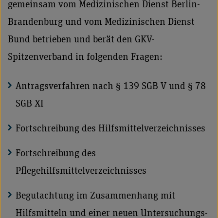
gemeinsam vom Medizinischen Dienst Berlin-
Brandenburg und vom Medizinischen Dienst
Bund betrieben und berät den GKV-
Spitzenverband in folgenden Fragen:
Antragsverfahren nach § 139 SGB V und § 78
SGB XI
Fortschreibung des Hilfsmittelverzeichnisses
Fortschreibung des
Pflegehilfsmittelverzeichnisses
Begutachtung im Zusammenhang mit
Hilfsmitteln und einer neuen Untersuchungs-