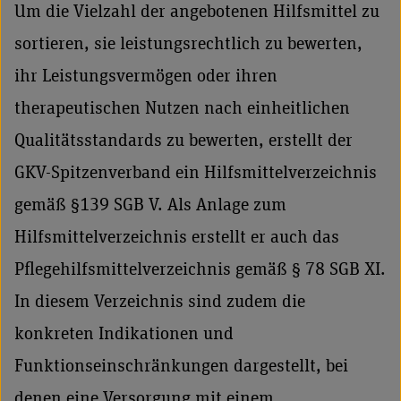
Um die Vielzahl der angebotenen Hilfsmittel zu
sortieren, sie leistungsrechtlich zu bewerten,
ihr Leistungsvermögen oder ihren
therapeutischen Nutzen nach einheitlichen
Qualitätsstandards zu bewerten, erstellt der
GKV-Spitzenverband ein Hilfsmittelverzeichnis
gemäß §139 SGB V. Als Anlage zum
Hilfsmittelverzeichnis erstellt er auch das
Pflegehilfsmittelverzeichnis gemäß § 78 SGB XI.
In diesem Verzeichnis sind zudem die
konkreten Indikationen und
Funktionseinschränkungen dargestellt, bei
denen eine Versorgung mit einem