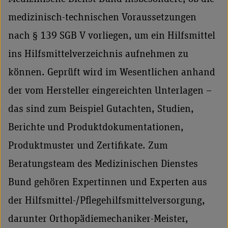
medizinisch-technischen Voraussetzungen
nach § 139 SGB V vorliegen, um ein Hilfsmittel
ins Hilfsmittelverzeichnis aufnehmen zu
können. Geprüft wird im Wesentlichen anhand
der vom Hersteller eingereichten Unterlagen –
das sind zum Beispiel Gutachten, Studien,
Berichte und Produktdokumentationen,
Produktmuster und Zertifikate. Zum
Beratungsteam des Medizinischen Dienstes
Bund gehören Expertinnen und Experten aus
der Hilfsmittel-/Pflegehilfsmittelversorgung,
darunter Orthopädiemechaniker-Meister,