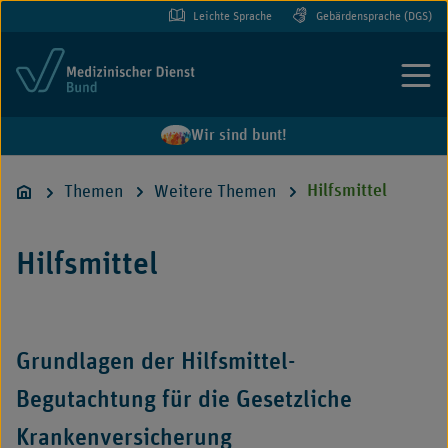
Leichte Sprache
Gebärdensprache (DGS)
Menü
Wir sind bunt!
Themen
Weitere Themen
Hilfsmittel
Hilfsmittel
Grundlagen der Hilfsmittel-
Begutachtung für die Gesetzliche
Krankenversicherung