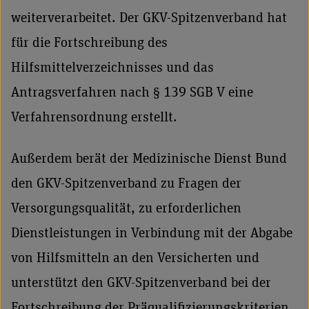
weiterverarbeitet. Der GKV-Spitzenverband hat
für die Fortschreibung des
Hilfsmittelverzeichnisses und das
Antragsverfahren nach § 139 SGB V eine
Verfahrensordnung erstellt.
Außerdem berät der Medizinische Dienst Bund
den GKV-Spitzenverband zu Fragen der
Versorgungsqualität, zu erforderlichen
Dienstleistungen in Verbindung mit der Abgabe
von Hilfsmitteln an den Versicherten und
unterstützt den GKV-Spitzenverband bei der
Fortschreibung der Präqualifizierungskriterien