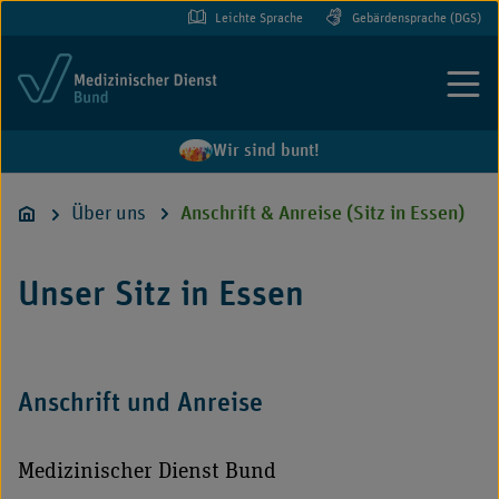
Leichte Sprache
Gebärdensprache (DGS)
Menü
Wir sind bunt!
Über uns
Anschrift & Anreise (Sitz in Essen)
Unser Sitz in Essen
Anschrift und Anreise
Medizinischer Dienst Bund