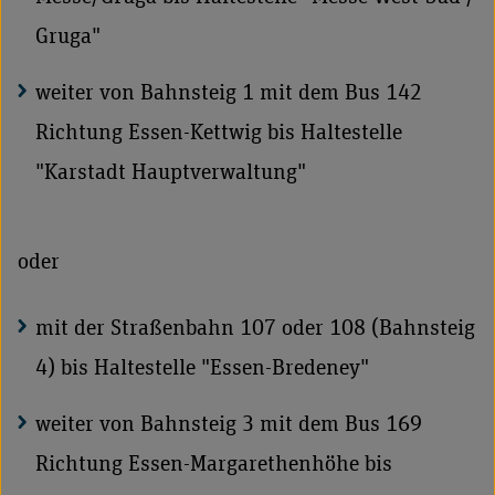
Gruga"
weiter von Bahnsteig 1 mit dem Bus 142
Richtung Essen-Kettwig bis Haltestelle
"Karstadt Hauptverwaltung"
oder
mit der Straßenbahn 107 oder 108 (Bahnsteig
4) bis Haltestelle "Essen-Bredeney"
weiter von Bahnsteig 3 mit dem Bus 169
Richtung Essen-Margarethenhöhe bis