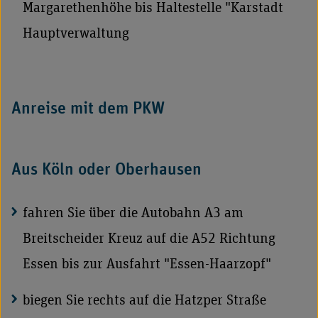
Margarethenhöhe bis Haltestelle "Karstadt
Hauptverwaltung
Anreise mit dem PKW
Aus Köln oder Oberhausen
fahren Sie
über die Autobahn A3 am
Breitscheider Kreuz auf die A52 Richtung
Essen bis zur Ausfahrt "Essen-Haarzopf"
biegen Sie rechts auf die Hatzper Straße