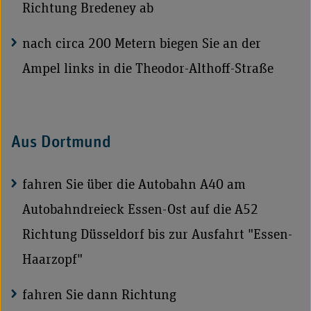
Richtung Bredeney ab
nach circa 200 Metern biegen Sie an der
Ampel links in die Theodor-Althoff-Straße
Aus Dortmund
fahren Sie über die Autobahn A40 am
Autobahndreieck Essen-Ost auf die A52
Richtung Düsseldorf bis zur Ausfahrt "Essen-
Haarzopf"
fahren Sie dann Richtung