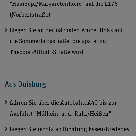
"Haarzopf/Margaretenhöhe" auf die L176
(Norbertstraße)
biegen Sie an der nächsten Ampel links auf
die Sommerburgstraße, die später zur
Theodor-Althoff-Straße wird
Aus Duisburg
fahren Sie über die Autobahn A40 bis zur
Ausfahrt "Mülheim a. d. Ruhr/Heißen"
biegen Sie rechts ab Richtung Essen-Bredeney