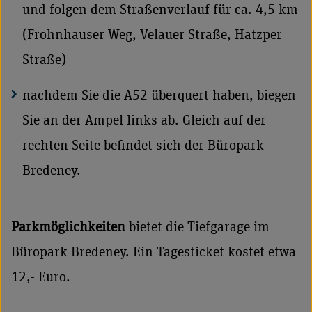
und folgen dem Straßenverlauf für ca. 4,5 km
(Frohnhauser Weg, Velauer Straße, Hatzper
Straße)
nachdem Sie die A52 überquert haben, biegen
Sie an der Ampel links ab. Gleich auf der
rechten Seite befindet sich der Büropark
Bredeney.
Parkmöglichkeiten
bietet die Tiefgarage im
Büropark Bredeney. Ein Tagesticket kostet etwa
12,- Euro.