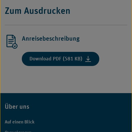
Zum Ausdrucken
Anreisebeschreibung
Download PDF (581 KB)
Über uns
Fußbereich
Auf einen Blick