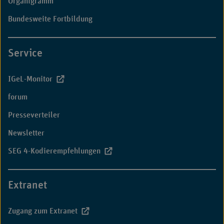
Organigramm
Bundesweite Fortbildung
Service
IGeL-Monitor
forum
Presseverteiler
Newsletter
SEG 4-Kodierempfehlungen
Extranet
Zugang zum Extranet