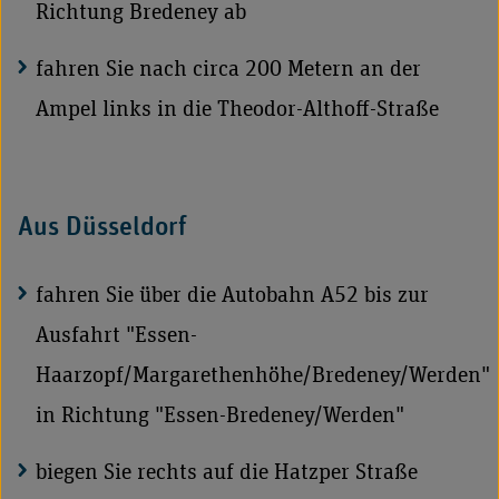
Richtung Bredeney ab
fahren Sie nach circa 200 Metern an der
Ampel links in die Theodor-Althoff-Straße
Aus Düsseldorf
fahren Sie über die Autobahn A52 bis zur
Ausfahrt "Essen-
Haarzopf/Margarethenhöhe/Bredeney/Werden"
in Richtung "Essen-Bredeney/Werden"
biegen Sie rechts auf die Hatzper Straße