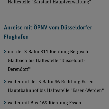
Haltestelle "Karstadt Hauptverwaltung"
Anreise mit ÖPNV vom Düsseldorfer
Flughafen
mit der S-Bahn S11 Richtung Bergisch
Gladbach bis Haltestelle "Düsseldorf-
Derendorf"
weiter mit der S-Bahn S6 Richtung Essen
Hauptbahnhof bis Haltestelle "Essen-Werden"
weiter mit Bus 169 Richtung Essen-