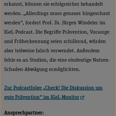
erkannt, können sie erfolgreicher behandelt
werden. „Allerdings muss genauer hingeschaut
werden“, fordert Prof. Dr. Jürgen Windeler im
IGeL-Podcast. Die Begriffe Prävention, Vorsorge
und Früherkennung seien schillernd, würden
aber teilweise falsch verwendet. Außerdem
fehle es an Studien, die eine eindeutige Nutzen-
Schaden-Abwägung ermöglichten.
Zur Podcastfolge „Check! Die Diskussion um
gute Prävention“ im IGeL-Monitor
Ansprechpartner: