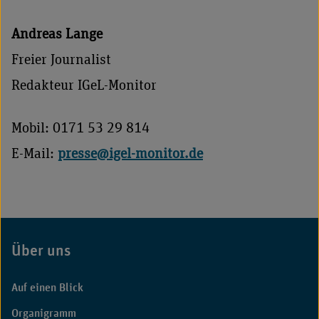
Andreas Lange
Freier Journalist
Redakteur IGeL-Monitor
Mobil: 0171 53 29 814
E-Mail:
presse@igel-monitor.de
Über uns
Fußbereich
Auf einen Blick
Organigramm