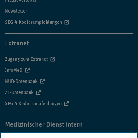
Newsletter
SEG 4-Kodierempfehlungen
Extranet
Zugang zum Extranet
InfoMeD
NUB-Datenbank
ZE-Datenbank
SEG 4 Kodierempfehlungen
Medizinischer Dienst intern