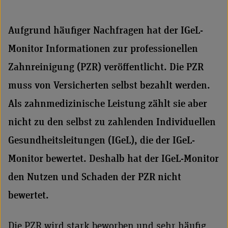
Aufgrund häufiger Nachfragen hat der IGeL-
Monitor Informationen zur professionellen
Zahnreinigung (PZR) veröffentlicht. Die PZR
muss von Versicherten selbst bezahlt werden.
Als zahnmedizinische Leistung zählt sie aber
nicht zu den selbst zu zahlenden Individuellen
Gesundheitsleitungen (IGeL), die der IGeL-
Monitor bewertet. Deshalb hat der IGeL-Monitor
den Nutzen und Schaden der PZR nicht
bewertet.
Die PZR wird stark beworben und sehr häufig