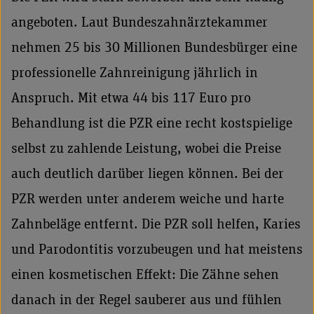
angeboten. Laut Bundeszahnärztekammer
nehmen 25 bis 30 Millionen Bundesbürger eine
professionelle Zahnreinigung jährlich in
Anspruch. Mit etwa 44 bis 117 Euro pro
Behandlung ist die PZR eine recht kostspielige
selbst zu zahlende Leistung, wobei die Preise
auch deutlich darüber liegen können. Bei der
PZR werden unter anderem weiche und harte
Zahnbeläge entfernt. Die PZR soll helfen, Karies
und Parodontitis vorzubeugen und hat meistens
einen kosmetischen Effekt: Die Zähne sehen
danach in der Regel sauberer aus und fühlen