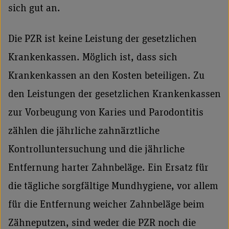
sich gut an.
Die PZR ist keine Leistung der gesetzlichen
Krankenkassen. Möglich ist, dass sich
Krankenkassen an den Kosten beteiligen. Zu
den Leistungen der gesetzlichen Krankenkassen
zur Vorbeugung von Karies und Parodontitis
zählen die jährliche zahnärztliche
Kontrolluntersuchung und die jährliche
Entfernung harter Zahnbeläge. Ein Ersatz für
die tägliche sorgfältige Mundhygiene, vor allem
für die Entfernung weicher Zahnbeläge beim
Zähneputzen, sind weder die PZR noch die