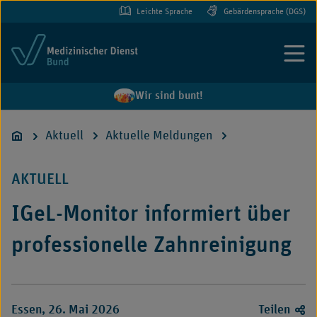
Leichte Sprache
Gebärdensprache (DGS)
Menü
Wir sind bunt!
Aktuell
Aktuelle Meldungen
AKTUELL
IGeL-Monitor informiert über
professionelle Zahnreinigung
Essen, 26. Mai 2026
Teilen