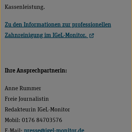
Kassenleistung.
Zu den Informationen zur professionellen
Zahnreinigung im IGeL-Monitor.
Ihre Ansprechpartnerin:
Anne Rummer
Freie Journalistin
Redakteurin IGeL-Monitor
Mobil: 0176 84703576
E-Mail:
presse@igel-monitor.de