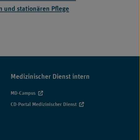
n und stationären Pflege
Medizinischer Dienst intern
MD-Campus
CD-Portal Medizinischer Dienst