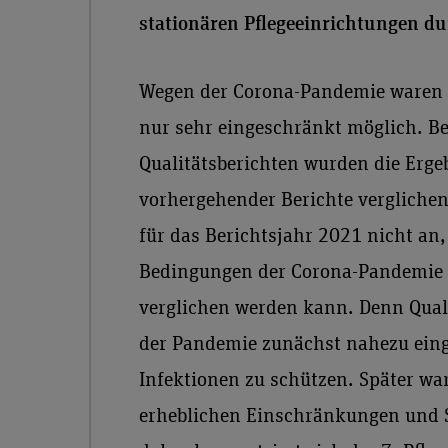
stationären Pflegeeinrichtungen d
Wegen der Corona-Pandemie waren 
nur sehr eingeschränkt möglich. Be
Qualitätsberichten wurden die Erge
vorhergehender Berichte verglichen.
für das Berichtsjahr 2021 nicht an, 
Bedingungen der Corona-Pandemie n
verglichen werden kann. Denn Qua
der Pandemie zunächst nahezu einge
Infektionen zu schützen. Später wa
erheblichen Einschränkungen und 