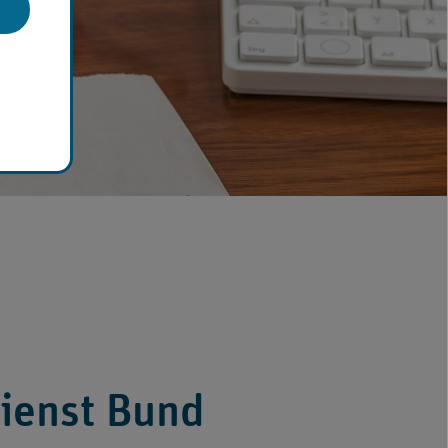
ienst Bund