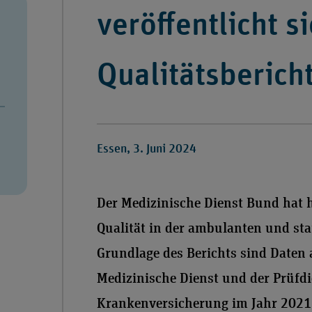
veröffentlicht s
Qualitätsberich
Essen, 3. Juni 2024
Der Medizinische Dienst Bund hat h
Qualität in der ambulanten und stat
Grundlage des Berichts sind Daten 
Medizinische Dienst und der Prüfdi
Krankenversicherung im Jahr 2021