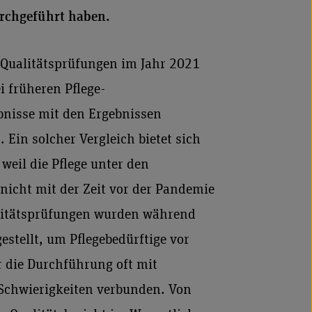
urchgeführt haben.
Qualitätsprüfungen im Jahr 2021
i früheren Pflege-
bnisse mit den Ergebnissen
 Ein solcher Vergleich bietet sich
weil die Pflege unter den
icht mit der Zeit vor der Pandemie
litätsprüfungen wurden während
stellt, um Pflegebedürftige vor
r die Durchführung oft mit
Schwierigkeiten verbunden. Von