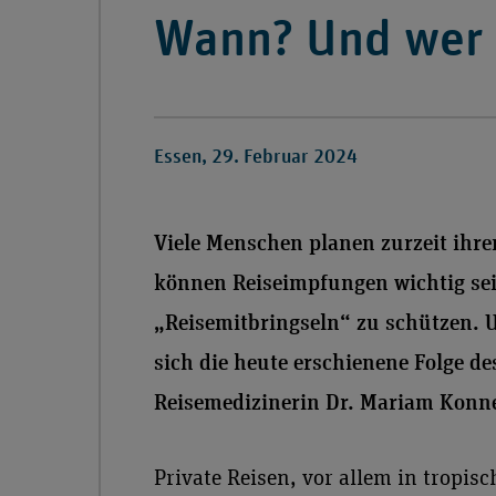
Wann? Und wer 
Essen, 29. Februar 2024
Viele Menschen planen zurzeit ihren
können Reiseimpfungen wichtig sei
„Reisemitbringseln“ zu schützen. 
sich die heute erschienene Folge de
Reisemedizinerin Dr. Mariam Konne
Private Reisen, vor allem in tropis