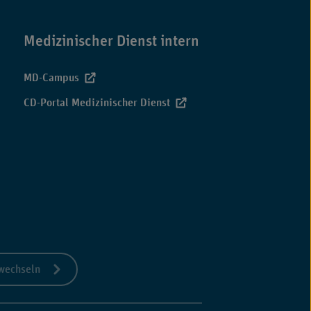
Medizinischer Dienst intern
MD-Campus
CD-Portal Medizinischer Dienst
 wechseln