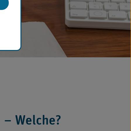
 – Welche?