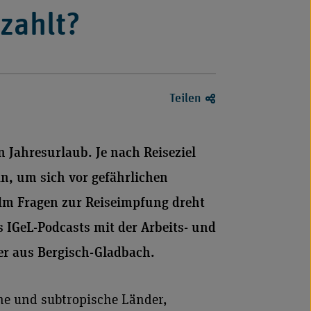
zahlt?
Teilen
 Jahresurlaub. Je nach Reiseziel
n, um sich vor gefährlichen
Um Fragen zur Reiseimpfung dreht
s IGeL-Podcasts mit der Arbeits- und
r aus Bergisch-Gladbach.
che und subtropische Länder,