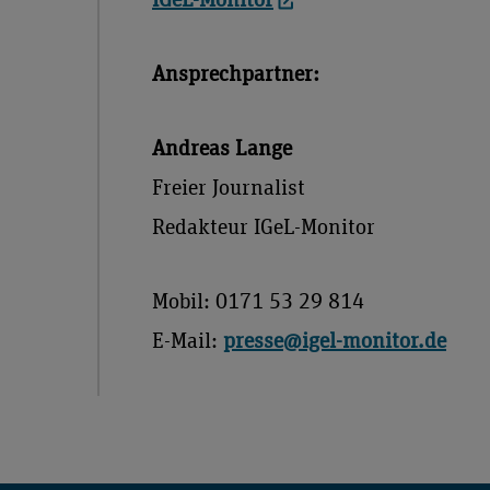
Ansprechpartner:
Andreas Lange
Freier Journalist
Redakteur IGeL-Monitor
Mobil: 0171 53 29 814
E-Mail:
presse@igel-monitor.de