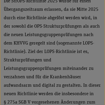
Die StrOPS-Richtlinie 2025 wurde für einen
Übergangszeitraum erlassen, da sie Mitte 2025
durch eine Richtlinie abgelöst werden wird, in
der sowohl die OPS-Strukturprüfungen als auch
die neuen Leistungsgruppenprüfungen nach
dem KHVVG geregelt sind (sogenannte LOPS-
Richtlinie). Ziel der LOPS-Richtlinie ist es,
Strukturprüfungen und
Leistungsgruppenprüfungen miteinander zu
verzahnen und für die Krankenhäuser
aufwandsarm und digital zu gestalten. In dieser
neuen Richtlinie werden die insbesondere in
§ 275a SGB V vorgesehenen Änderungen zum