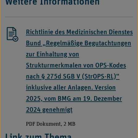
Weitere Informationen
Richtlinie des Medizinischen Dienstes
Bund „Regelmäßige Begutachtungen
zur Einhaltung von
Strukturmerkmalen von OPS-Kodes
nach § 275d SGB V (StrOPS-RL)“
inklusive aller Anlagen. Version
2025, vom BMG am 19. Dezember
2024 genehmigt
PDF Dokument, 2 MB
Link zum Thema