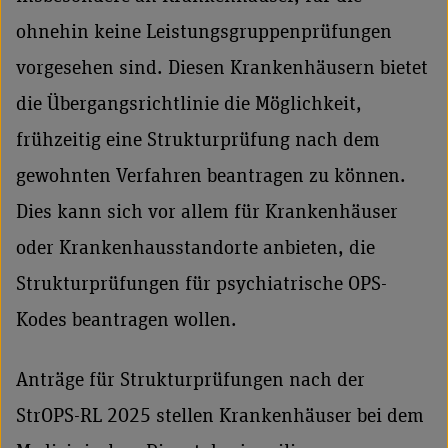
ohnehin keine Leistungsgruppenprüfungen
vorgesehen sind. Diesen Krankenhäusern bietet
die Übergangsrichtlinie die Möglichkeit,
frühzeitig eine Strukturprüfung nach dem
gewohnten Verfahren beantragen zu können.
Dies kann sich vor allem für Krankenhäuser
oder Krankenhausstandorte anbieten, die
Strukturprüfungen für psychiatrische OPS-
Kodes beantragen wollen.
Anträge für Strukturprüfungen nach der
StrOPS-RL 2025 stellen Krankenhäuser bei dem