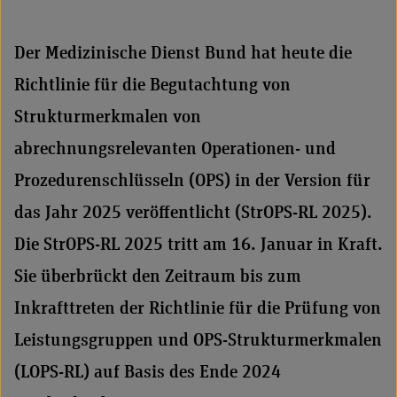
Der Medizinische Dienst Bund hat heute die
Richtlinie für die Begutachtung von
Strukturmerkmalen von
abrechnungsrelevanten Operationen- und
Prozedurenschlüsseln (OPS) in der Version für
das Jahr 2025 veröffentlicht (StrOPS-RL 2025).
Die StrOPS-RL 2025 tritt am 16. Januar in Kraft.
Sie überbrückt den Zeitraum bis zum
Inkrafttreten der Richtlinie für die Prüfung von
Leistungsgruppen und OPS-Strukturmerkmalen
(LOPS-RL) auf Basis des Ende 2024