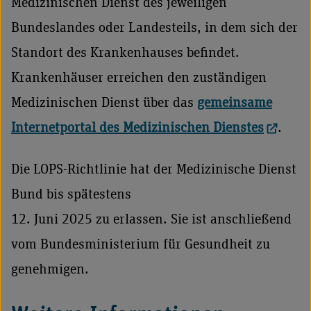
Medizinischen Dienst des jeweiligen
Bundeslandes oder Landesteils, in dem sich der
Standort des Krankenhauses befindet.
Krankenhäuser erreichen den zuständigen
Medizinischen Dienst über das
gemeinsame
Internetportal des Medizinischen Dienstes
.
Die LOPS-Richtlinie hat der Medizinische Dienst
Bund bis spätestens
12. Juni 2025 zu erlassen. Sie ist anschließend
vom Bundesministerium für Gesundheit zu
genehmigen.