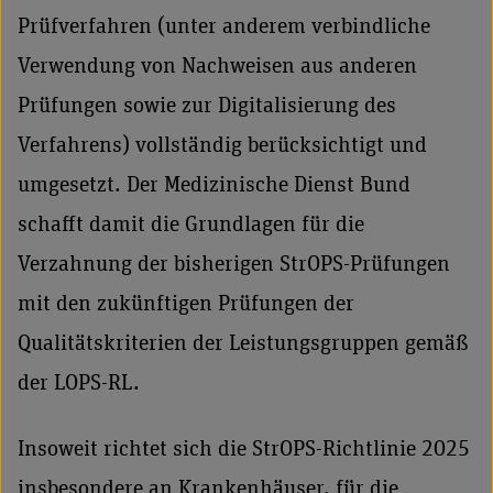
Prüfverfahren (unter anderem verbindliche
Verwendung von Nachweisen aus anderen
Prüfungen sowie zur Digitalisierung des
Verfahrens) vollständig berücksichtigt und
umgesetzt. Der Medizinische Dienst Bund
schafft damit die Grundlagen für die
Verzahnung der bisherigen StrOPS-Prüfungen
mit den zukünftigen Prüfungen der
Qualitätskriterien der Leistungsgruppen gemäß
der LOPS-RL.
Insoweit richtet sich die StrOPS-Richtlinie 2025
insbesondere an Krankenhäuser, für die