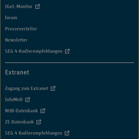
IGeL-Monitor
forum
Presseverteiler
Newsletter
SEG 4-Kodierempfehlungen
Extranet
Zugang zum Extranet
InfoMeD
NUB-Datenbank
ZE-Datenbank
SEG 4 Kodierempfehlungen