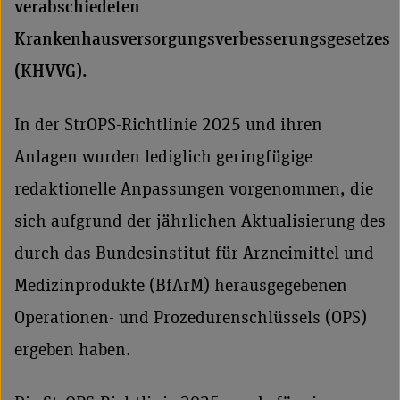
verabschiedeten
Krankenhausversorgungsverbesserungsgesetzes
(KHVVG).
In der StrOPS-Richtlinie 2025 und ihren
Anlagen wurden lediglich geringfügige
redaktionelle Anpassungen vorgenommen, die
sich aufgrund der jährlichen Aktualisierung des
durch das Bundesinstitut für Arzneimittel und
Medizinprodukte (BfArM) herausgegebenen
Operationen- und Prozedurenschlüssels (OPS)
ergeben haben.