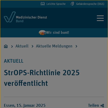
Leichte Sprache
Gebärdensprache (DGS)
Menü
Wir sind bunt!
Aktuell
Aktuelle Meldungen
AKTUELL
StrOPS-Richtlinie 2025
veröffentlicht
Essen, 15. Januar 2025
Teilen