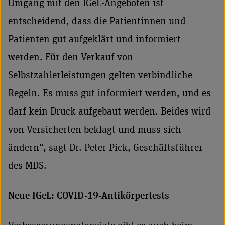
Umgang mit den IGeL-Angeboten ist
entscheidend, dass die Patientinnen und
Patienten gut aufgeklärt und informiert
werden. Für den Verkauf von
Selbstzahlerleistungen gelten verbindliche
Regeln. Es muss gut informiert werden, und es
darf kein Druck aufgebaut werden. Beides wird
von Versicherten beklagt und muss sich
ändern“, sagt Dr. Peter Pick, Geschäftsführer
des MDS.
Neue IGeL: COVID-19-Antikörpertests