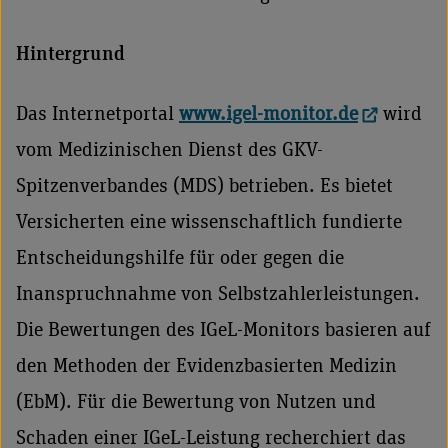
Hintergrund
Das Internetportal
www.igel-monitor.de
wird
vom Medizinischen Dienst des GKV-
Spitzenverbandes (MDS) betrieben. Es bietet
Versicherten eine wissenschaftlich fundierte
Entscheidungshilfe für oder gegen die
Inanspruchnahme von Selbstzahlerleistungen.
Die Bewertungen des IGeL-Monitors basieren auf
den Methoden der Evidenzbasierten Medizin
(EbM). Für die Bewertung von Nutzen und
Schaden einer IGeL-Leistung recherchiert das