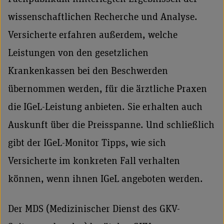
wissenschaftlichen Recherche und Analyse.
Versicherte erfahren außerdem, welche
Leistungen von den gesetzlichen
Krankenkassen bei den Beschwerden
übernommen werden, für die ärztliche Praxen
die IGeL-Leistung anbieten. Sie erhalten auch
Auskunft über die Preisspanne. Und schließlich
gibt der IGeL-Monitor Tipps, wie sich
Versicherte im konkreten Fall verhalten
können, wenn ihnen IGeL angeboten werden.
Der MDS (Medizinischer Dienst des GKV-