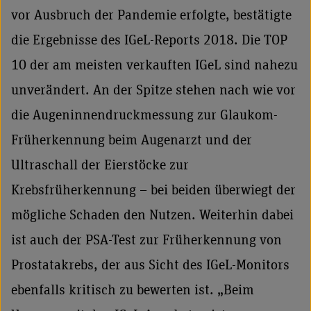
vor Ausbruch der Pandemie erfolgte, bestätigte
die Ergebnisse des IGeL-Reports 2018. Die TOP
10 der am meisten verkauften IGeL sind nahezu
unverändert. An der Spitze stehen nach wie vor
die Augeninnendruckmessung zur Glaukom-
Früherkennung beim Augenarzt und der
Ultraschall der Eierstöcke zur
Krebsfrüherkennung – bei beiden überwiegt der
mögliche Schaden den Nutzen. Weiterhin dabei
ist auch der PSA-Test zur Früherkennung von
Prostatakrebs, der aus Sicht des IGeL-Monitors
ebenfalls kritisch zu bewerten ist. „Beim