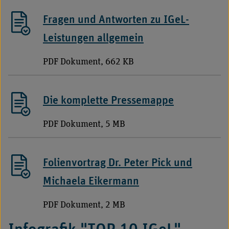
Fragen und Antworten zu IGeL-
Leistungen allgemein
PDF Dokument, 662 KB
Die komplette Pressemappe
PDF Dokument, 5 MB
Folienvortrag Dr. Peter Pick und
Michaela Eikermann
PDF Dokument, 2 MB