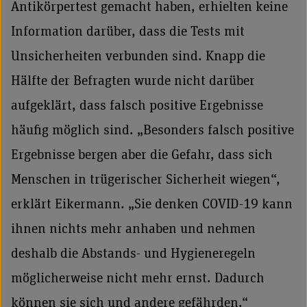
Antikörpertest gemacht haben, erhielten keine
Information darüber, dass die Tests mit
Unsicherheiten verbunden sind. Knapp die
Hälfte der Befragten wurde nicht darüber
aufgeklärt, dass falsch positive Ergebnisse
häufig möglich sind. „Besonders falsch positive
Ergebnisse bergen aber die Gefahr, dass sich
Menschen in trügerischer Sicherheit wiegen“,
erklärt Eikermann. „Sie denken COVID-19 kann
ihnen nichts mehr anhaben und nehmen
deshalb die Abstands- und Hygieneregeln
möglicherweise nicht mehr ernst. Dadurch
können sie sich und andere gefährden.“