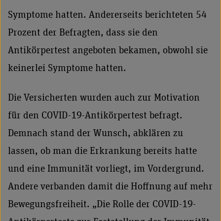
Symptome hatten. Andererseits berichteten 54
Prozent der Befragten, dass sie den
Antikörpertest angeboten bekamen, obwohl sie
keinerlei Symptome hatten.
Die Versicherten wurden auch zur Motivation
für den COVID-19-Antikörpertest befragt.
Demnach stand der Wunsch, abklären zu
lassen, ob man die Erkrankung bereits hatte
und eine Immunität vorliegt, im Vordergrund.
Andere verbanden damit die Hoffnung auf mehr
Bewegungsfreiheit. „Die Rolle der COVID-19-