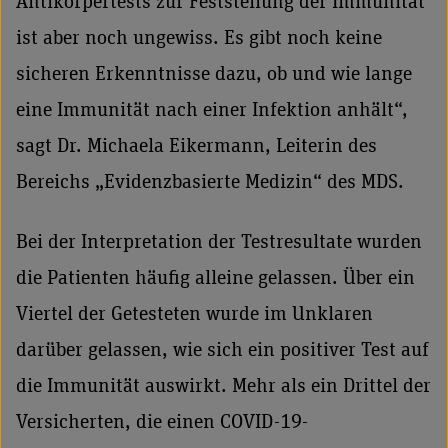
Antikörpertests zur Feststellung der Immunität
ist aber noch ungewiss. Es gibt noch keine
sicheren Erkenntnisse dazu, ob und wie lange
eine Immunität nach einer Infektion anhält“,
sagt Dr. Michaela Eikermann, Leiterin des
Bereichs „Evidenzbasierte Medizin“ des MDS.
Bei der Interpretation der Testresultate wurden
die Patienten häufig alleine gelassen. Über ein
Viertel der Getesteten wurde im Unklaren
darüber gelassen, wie sich ein positiver Test auf
die Immunität auswirkt. Mehr als ein Drittel der
Versicherten, die einen COVID-19-