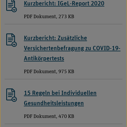
Kurzbericht: IGeL-Report 2020
PDF Dokument, 273 KB
Kurzbericht: Zusätzliche
Versichertenbefragung zu COVID-19-
Antikörpertests
PDF Dokument, 975 KB
15 Regeln bei Individuellen
Gesundheitsleistungen
PDF Dokument, 470 KB