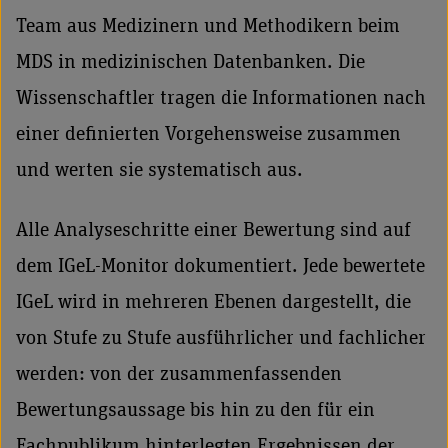
Team aus Medizinern und Methodikern beim
MDS in medizinischen Datenbanken. Die
Wissenschaftler tragen die Informationen nach
einer definierten Vorgehensweise zusammen
und werten sie systematisch aus.
Alle Analyseschritte einer Bewertung sind auf
dem IGeL-Monitor dokumentiert. Jede bewertete
IGeL wird in mehreren Ebenen dargestellt, die
von Stufe zu Stufe ausführlicher und fachlicher
werden: von der zusammenfassenden
Bewertungsaussage bis hin zu den für ein
Fachpublikum hinterlegten Ergebnissen der