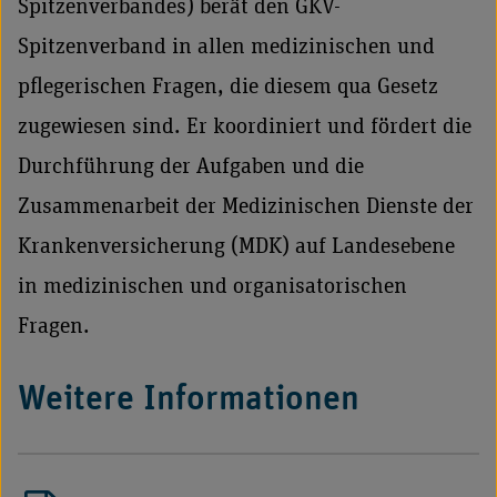
Spitzenverbandes) berät den GKV-
Spitzenverband in allen medizinischen und
pflegerischen Fragen, die diesem qua Gesetz
zugewiesen sind. Er koordiniert und fördert die
Durchführung der Aufgaben und die
Zusammenarbeit der Medizinischen Dienste der
Krankenversicherung (MDK) auf Landesebene
in medizinischen und organisatorischen
Fragen.
Weitere Informationen