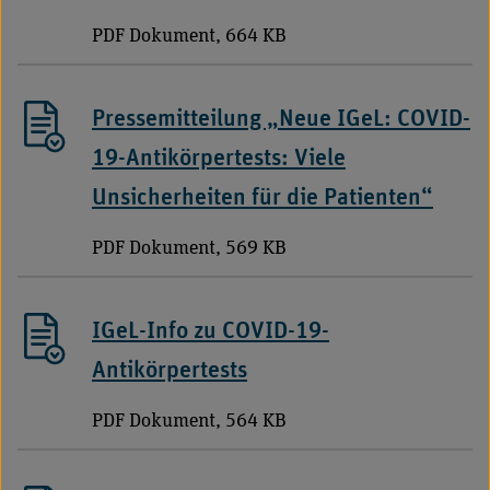
PDF Dokument, 664 KB
Pressemitteilung „Neue IGeL: COVID-
19-Antikörpertests: Viele
Unsicherheiten für die Patienten“
PDF Dokument, 569 KB
IGeL-Info zu COVID-19-
Antikörpertests
PDF Dokument, 564 KB