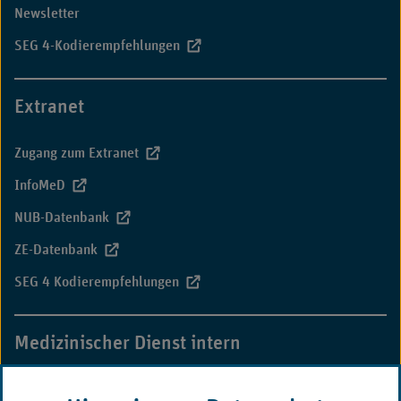
Newsletter
SEG 4-Kodierempfehlungen
Extranet
Zugang zum Extranet
InfoMeD
NUB-Datenbank
ZE-Datenbank
SEG 4 Kodierempfehlungen
Medizinischer Dienst intern
MD-Campus