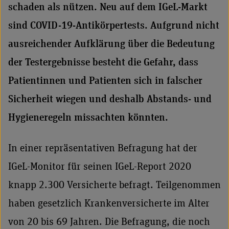
schaden als nützen. Neu auf dem IGeL-Markt
sind COVID-19-Antikörpertests. Aufgrund nicht
ausreichender Aufklärung über die Bedeutung
der Testergebnisse besteht die Gefahr, dass
Patientinnen und Patienten sich in falscher
Sicherheit wiegen und deshalb Abstands- und
Hygieneregeln missachten könnten.
In einer repräsentativen Befragung hat der
IGeL-Monitor für seinen IGeL-Report 2020
knapp 2.300 Versicherte befragt. Teilgenommen
haben gesetzlich Krankenversicherte im Alter
von 20 bis 69 Jahren. Die Befragung, die noch