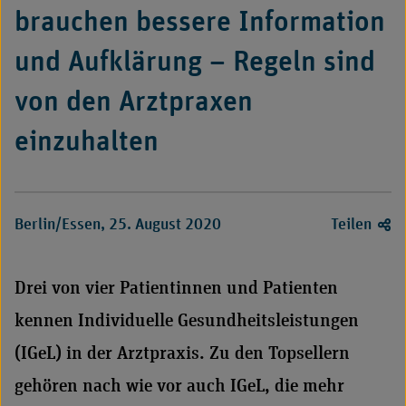
brauchen bessere Information
und Aufklärung – Regeln sind
von den Arztpraxen
einzuhalten
Berlin/Essen, 25. August 2020
Teilen
Drei von vier Patientinnen und Patienten
kennen Individuelle Gesundheitsleistungen
(IGeL) in der Arztpraxis. Zu den Topsellern
gehören nach wie vor auch IGeL, die mehr