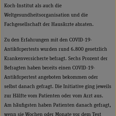
Koch-Institut als auch die
Weltgesundheitsorganisation und die
Fachgesellschaft der Hausärzte abraten.
Zu den Erfahrungen mit den COVID-19-
Antikörpertests wurden rund 6.800 gesetzlich
Krankenversicherte befragt. Sechs Prozent der
Befragten haben bereits einen COVID-19-
Antikörpertest angeboten bekommen oder
selbst danach gefragt. Die Initiative ging jeweils
zur Hälfte vom Patienten oder vom Arzt aus.
Am häufigsten haben Patienten danach gefragt,
wenn sie Wochen oder Monate vor dem Test