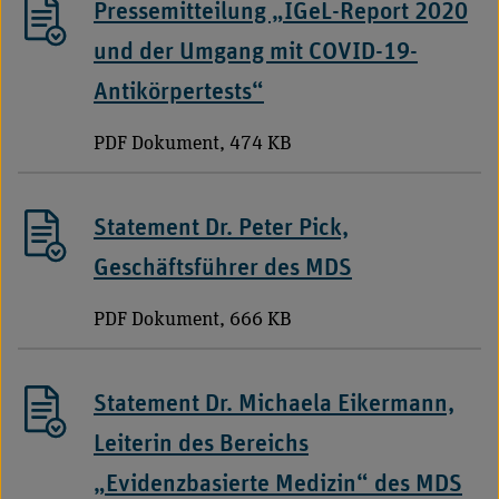
Pressemitteilung „IGeL-Report 2020
und der Umgang mit COVID-19-
Antikörpertests“
PDF Dokument, 474 KB
Statement Dr. Peter Pick,
Geschäftsführer des MDS
PDF Dokument, 666 KB
Statement Dr. Michaela Eikermann,
Leiterin des Bereichs
„Evidenzbasierte Medizin“ des MDS