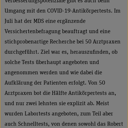
Verbesserungspotenziale gibt es auch beim
Umgang mit den COVID-19-Antikörpertests. Im
Juli hat der MDS eine ergänzende
Versichertenbefragung beauftragt und eine
stichprobenartige Recherche bei 50 Arztpraxen
durchgeführt. Ziel war es, herauszufinden, ob
solche Tests überhaupt angeboten und
angenommen werden und wie dabei die
Aufklärung der Patienten erfolgt. Von 50
Arztpraxen bot die Hälfte Antikörpertests an,
und nur zwei lehnten sie explizit ab. Meist
wurden Labortests angeboten, zum Teil aber
auch Schnelltests, von denen sowohl das Robert