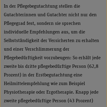
In der Pflegebegutachtung stellen die
Gutachterinnen und Gutachter nicht nur den
Pflegegrad fest, sondern sie sprechen
individuelle Empfehlungen aus, um die
Selbstständigkeit der Versicherten zu erhalten
und einer Verschlimmerung der
Pflegebedürftigkeit vorzubeugen: So erhält jede
zweite bis dritte pflegebedürftige Person (62,8
Prozent) in der Erstbegutachtung eine
Heilmittelempfehlung wie zum Beispiel
Physiotherapie oder Ergotherapie. Knapp jede
zweite pflegebedürftige Person (43 Prozent)