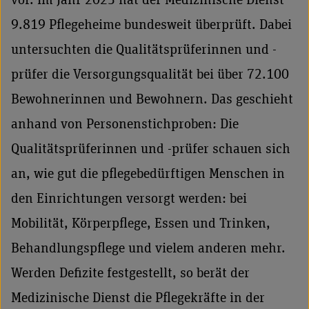
vor. Im Jahr 2023 hat der Medizinische Dienst
9.819 Pflegeheime bundesweit überprüft. Dabei
untersuchten die Qualitätsprüferinnen und -
prüfer die Versorgungsqualität bei über 72.100
Bewohnerinnen und Bewohnern. Das geschieht
anhand von Personenstichproben: Die
Qualitätsprüferinnen und -prüfer schauen sich
an, wie gut die pflegebedürftigen Menschen in
den Einrichtungen versorgt werden: bei
Mobilität, Körperpflege, Essen und Trinken,
Behandlungspflege und vielem anderen mehr.
Werden Defizite festgestellt, so berät der
Medizinische Dienst die Pflegekräfte in der