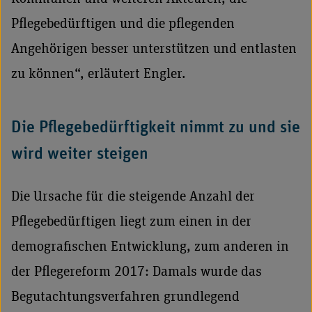
Pflegebedürftigen und die pflegenden
Angehörigen besser unterstützen und entlasten
zu können“, erläutert Engler.
Die Pflegebedürftigkeit nimmt zu und sie
wird weiter steigen
Die Ursache für die steigende Anzahl der
Pflegebedürftigen liegt zum einen in der
demografischen Entwicklung, zum anderen in
der Pflegereform 2017: Damals wurde das
Begutachtungsverfahren grundlegend