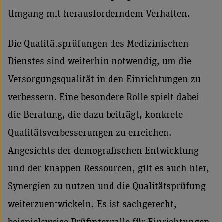
Umgang mit herausforderndem Verhalten.
Die Qualitätsprüfungen des Medizinischen
Dienstes sind weiterhin notwendig, um die
Versorgungsqualität in den Einrichtungen zu
verbessern. Eine besondere Rolle spielt dabei
die Beratung, die dazu beiträgt, konkrete
Qualitätsverbesserungen zu erreichen.
Angesichts der demografischen Entwicklung
und der knappen Ressourcen, gilt es auch hier,
Synergien zu nutzen und die Qualitätsprüfung
weiterzuentwickeln. Es ist sachgerecht,