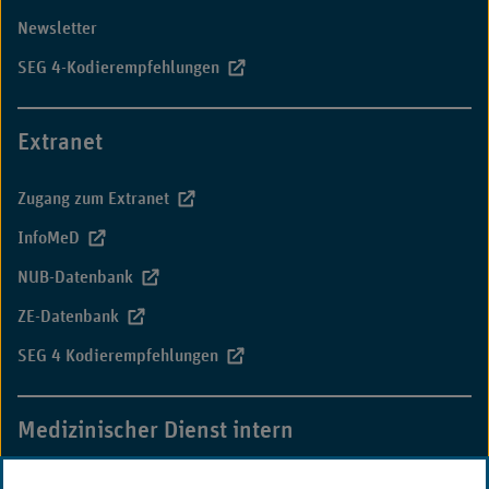
Newsletter
SEG 4-Kodierempfehlungen
Extranet
Zugang zum Extranet
InfoMeD
NUB-Datenbank
ZE-Datenbank
SEG 4 Kodierempfehlungen
Medizinischer Dienst intern
MD-Campus