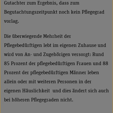
Gutachter zum Ergebnis, dass zum
Begutachtungszeitpunkt noch kein Pflegegrad
vorlag.
Die überwiegende Mehrheit der
Pflegebedürftigen lebt im eigenen Zuhause und
wird von An- und Zugehörigen versorgt: Rund
85 Prozent der pflegebedürftigen Frauen und 88
Prozent der pflegebedürftigen Männer leben
allein oder mit weiteren Personen in der
eigenen Häuslichkeit und dies ändert sich auch
bei höheren Pflegegraden nicht.