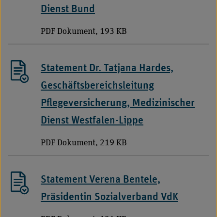
Dienst Bund
PDF Dokument, 193 KB
Statement Dr. Tatjana Hardes,
Geschäftsbereichsleitung
Pflegeversicherung, Medizinischer
Dienst Westfalen-Lippe
PDF Dokument, 219 KB
Statement Verena Bentele,
Präsidentin Sozialverband VdK