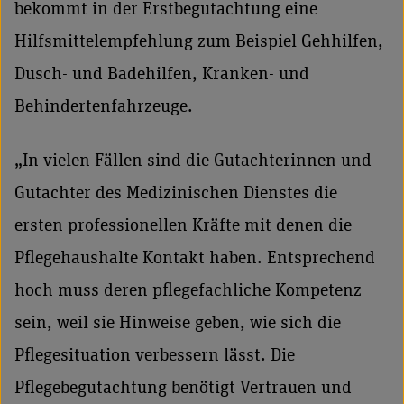
bekommt in der Erstbegutachtung eine
Hilfsmittelempfehlung zum Beispiel Gehhilfen,
Dusch- und Badehilfen, Kranken- und
Behindertenfahrzeuge.
„In vielen Fällen sind die Gutachterinnen und
Gutachter des Medizinischen Dienstes die
ersten professionellen Kräfte mit denen die
Pflegehaushalte Kontakt haben. Entsprechend
hoch muss deren pflegefachliche Kompetenz
sein, weil sie Hinweise geben, wie sich die
Pflegesituation verbessern lässt. Die
Pflegebegutachtung benötigt Vertrauen und