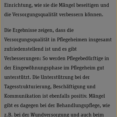
Einrichtung, wie sie die Mängel beseitigen und
die Versorgungsqualität verbessern können.
Die Ergebnisse zeigen, dass die
Versorgungsqualität in Pflegeheimen insgesamt
zufriedenstellend ist und es gibt
Verbesserungen: So werden Pflegebedürftige in
der Eingewöhnungsphase im Pflegeheim gut
unterstützt. Die Unterstützung bei der
Tagesstrukturierung, Beschäftigung und
Kommunikation ist ebenfalls positiv. Mängel
gibt es dagegen bei der Behandlungspflege, wie
z.B. bei der Wundversorgung und auch beim