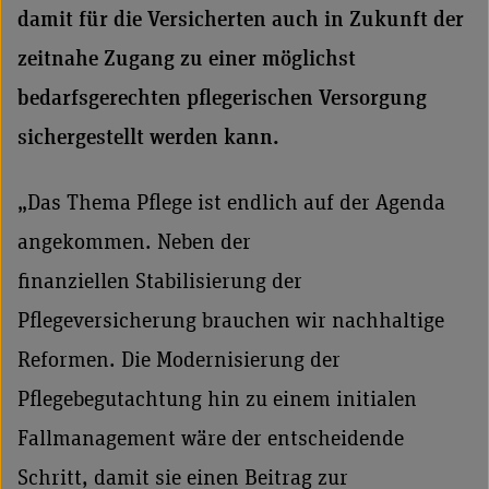
damit für die Versicherten auch in Zukunft der
zeitnahe Zugang zu einer möglichst
bedarfsgerechten pflegerischen Versorgung
sichergestellt werden kann.
„Das Thema Pflege ist endlich auf der Agenda
angekommen. Neben der
finanziellen Stabilisierung der
Pflegeversicherung brauchen wir nachhaltige
Reformen. Die Modernisierung der
Pflegebegutachtung hin zu einem initialen
Fallmanagement wäre der entscheidende
Schritt, damit sie einen Beitrag zur