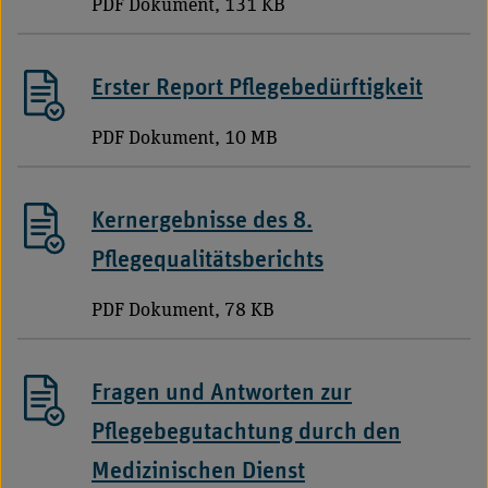
PDF Dokument, 131 KB
Erster Report Pflegebedürftigkeit
PDF Dokument, 10 MB
Kernergebnisse des 8.
Pflegequalitätsberichts
PDF Dokument, 78 KB
Fragen und Antworten zur
Pflegebegutachtung durch den
Medizinischen Dienst