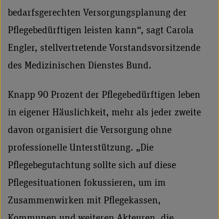
bedarfsgerechten Versorgungsplanung der
Pflegebedürftigen leisten kann“, sagt Carola
Engler, stellvertretende Vorstandsvorsitzende
des Medizinischen Dienstes Bund.
Knapp 90 Prozent der Pflegebedürftigen leben
in eigener Häuslichkeit, mehr als jeder zweite
davon organisiert die Versorgung ohne
professionelle Unterstützung. „Die
Pflegebegutachtung sollte sich auf diese
Pflegesituationen fokussieren, um im
Zusammenwirken mit Pflegekassen,
Kommunen und weiteren Akteuren, die