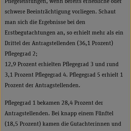
Pflegeleistungen, wenn bereits erhebliche oder
schwere Beeinträchtigung vorliegen. Schaut
man sich die Ergebnisse bei den
Erstbegutachtungen an, so erhielt mehr als ein
Drittel der Antragstellenden (36,1 Prozent)
Pflegegrad 2;
12,9 Prozent erhielten Pflegegrad 3 und rund
3,1 Prozent Pflegegrad 4. Pflegegrad 5 erhielt 1
Prozent der Antragstellenden.
Pflegegrad 1 bekamen 28,4 Prozent der
Antragstellenden. Bei knapp einem Fünftel
(18,5 Prozent) kamen die Gutachterinnen und