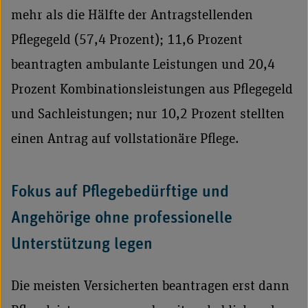
mehr als die Hälfte der Antragstellenden
Pflegegeld (57,4 Prozent); 11,6 Prozent
beantragten ambulante Leistungen und 20,4
Prozent Kombinationsleistungen aus Pflegegeld
und Sachleistungen; nur 10,2 Prozent stellten
einen Antrag auf vollstationäre Pflege.
Fokus auf Pflegebedürftige und
Angehörige ohne professionelle
Unterstützung legen
Die meisten Versicherten beantragen erst dann