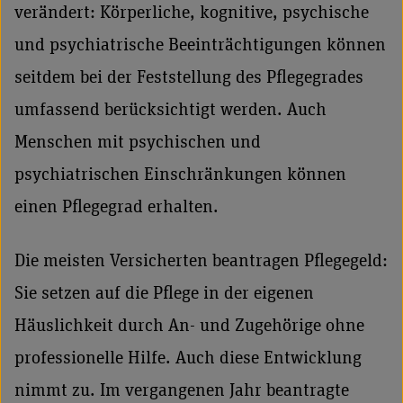
verändert: Körperliche, kognitive, psychische
und psychiatrische Beeinträchtigungen können
seitdem bei der Feststellung des Pflegegrades
umfassend berücksichtigt werden. Auch
Menschen mit psychischen und
psychiatrischen Einschränkungen können
einen Pflegegrad erhalten.
Die meisten Versicherten beantragen Pflegegeld:
Sie setzen auf die Pflege in der eigenen
Häuslichkeit durch An- und Zugehörige ohne
professionelle Hilfe. Auch diese Entwicklung
nimmt zu. Im vergangenen Jahr beantragte