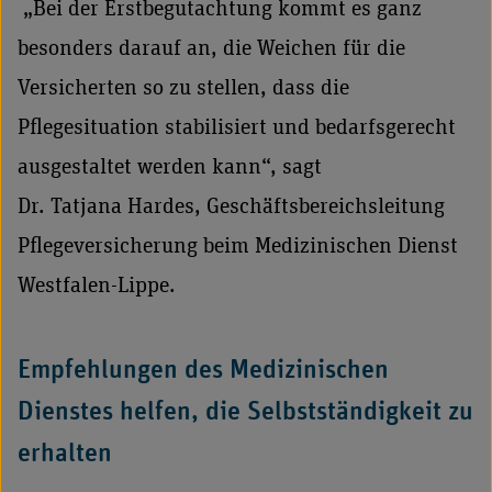
„Bei der Erstbegutachtung kommt es ganz
besonders darauf an, die Weichen für die
Versicherten so zu stellen, dass die
Pflegesituation stabilisiert und bedarfsgerecht
ausgestaltet werden kann“, sagt
Dr. Tatjana Hardes, Geschäftsbereichsleitung
Pflegeversicherung beim Medizinischen Dienst
Westfalen-Lippe.
Empfehlungen des Medizinischen
Dienstes helfen, die Selbstständigkeit zu
erhalten