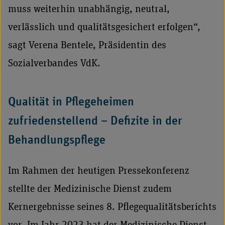
muss weiterhin unabhängig, neutral,
verlässlich und qualitätsgesichert erfolgen“,
sagt Verena Bentele, Präsidentin des
Sozialverbandes VdK.
Qualität in Pflegeheimen
zufriedenstellend – Defizite in der
Behandlungspflege
Im Rahmen der heutigen Pressekonferenz
stellte der Medizinische Dienst zudem
Kernergebnisse seines 8. Pflegequalitätsberichts