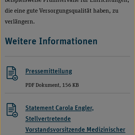
beispielsweise Prüfintervalle für Einrichtungen,
die eine gute Versorgungsqualität haben, zu
verlängern.
Weitere Informationen
Pressemitteilung
PDF Dokument, 156 KB
Statement Carola Engler,
Stellvertretende
Vorstandsvorsitzende Medizinischer