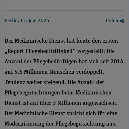
Berlin, 12. Juni 2025
Teilen
Der Medizinische Dienst hat heute den ersten
„Report Pflegebedürftigkeit“ vorgestellt: Die
Anzahl der Pflegebedürftigen hat sich seit 2014
auf 5,6 Millionen Menschen verdoppelt.
Tendenz weiter steigend. Die Anzahl der
Pflegebegutachtungen beim Medizinischen
Dienst ist auf über 3 Millionen angewachsen.
Der Medizinische Dienst spricht sich für eine
Modernisierung der Pflegebegutachtung aus,