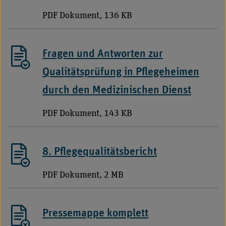
PDF Dokument, 136 KB
Fragen und Antworten zur
Qualitätsprüfung in Pflegeheimen
durch den Medizinischen Dienst
PDF Dokument, 143 KB
8. Pflegequalitätsbericht
PDF Dokument, 2 MB
Pressemappe komplett